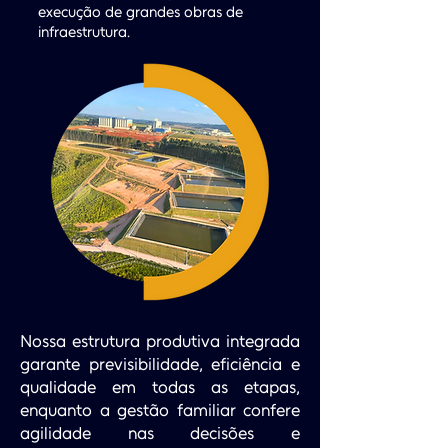
execução de grandes obras de
infraestrutura.
Nossa estrutura produtiva integrada
garante previsibilidade, eficiência e
qualidade em todas as etapas,
enquanto a gestão familiar confere
agilidade nas decisões e