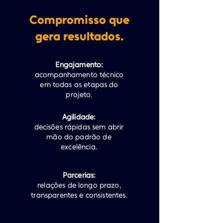
Compromisso que
gera resultados.
Engajamento:
acompanhamento técnico
em todas as etapas do
projeto.
Agilidade:
decisões rápidas sem abrir
mão do padrão de
excelência.
Parcerias:
relações de longo prazo,
transparentes e consistentes.